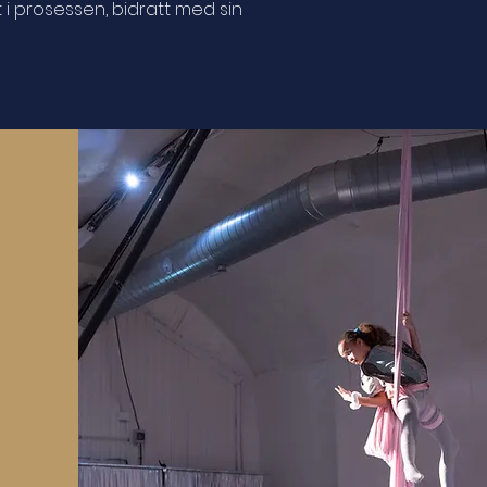
 i prosessen, bidratt med sin