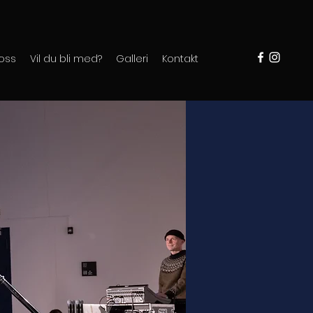
oss
Vil du bli med?
Galleri
Kontakt